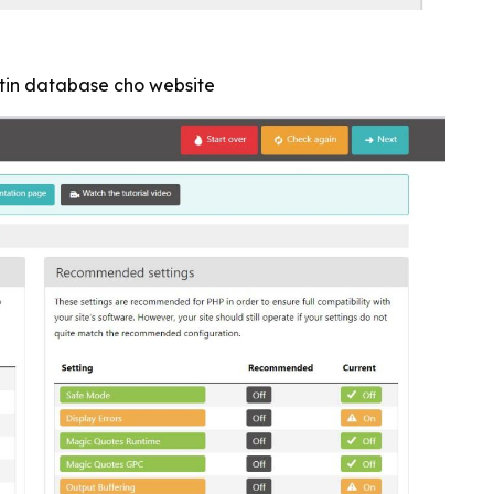
tin database cho website