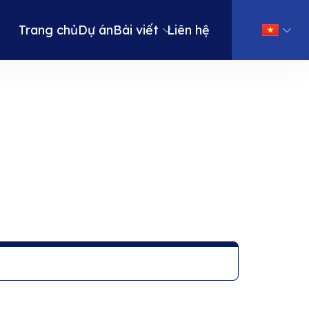
Trang chủ
Dự án
Bài viết
Liên hệ