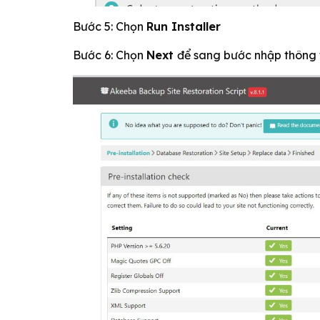
Bước 5: Chọn
Run Installer
Bước 6: Chọn
Next
để sang bước nhập thông 