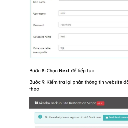
Bước 8: Chọn
Next
để tiếp tục
Bước 9: Kiểm tra lại phần thông tin website
theo