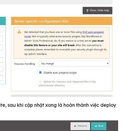
te, sau khi cập nhật xong là hoàn thành việc deploy