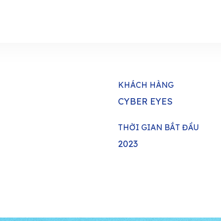
KHÁCH HÀNG
CYBER EYES
THỜI GIAN BẮT ĐẦU
2023