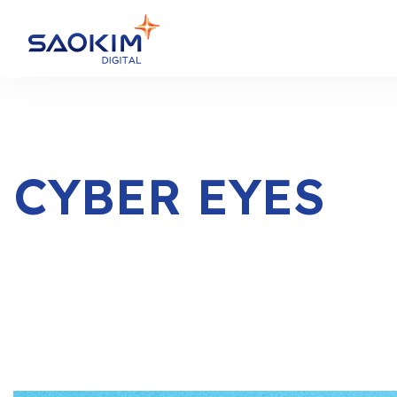
CYBER EYES