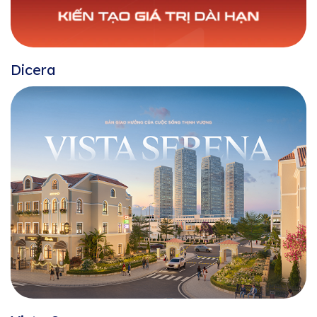
Dicera