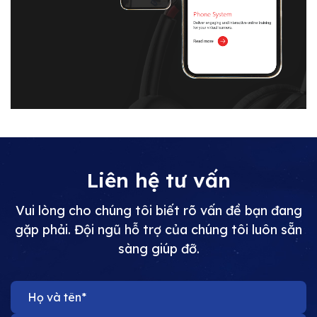
Liên hệ tư vấn
Vui lòng cho chúng tôi biết rõ vấn đề bạn đang
gặp phải. Đội ngũ hỗ trợ của chúng tôi luôn sẵn
sàng giúp đỡ.