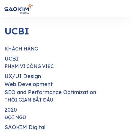
UCBI
KHÁCH HÀNG
UCBI
PHẠM VI CÔNG VIỆC
UX/UI Design
Web Development
SEO and Performance Optimization
THỜI GIAN BẮT ĐẦU
2020
ĐỘI NGŨ
SAOKIM Digital