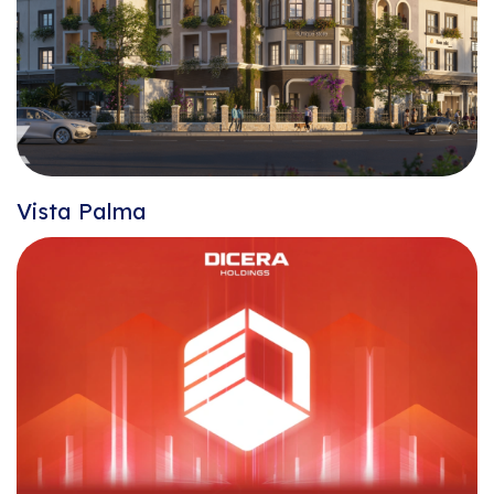
Vista Palma