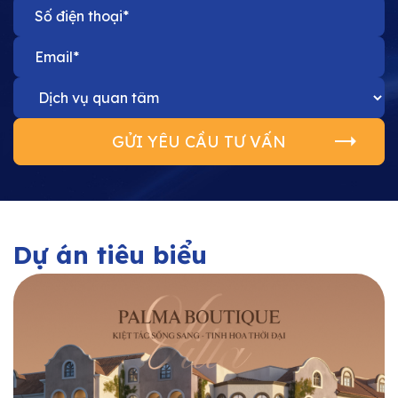
Dự án tiêu biểu