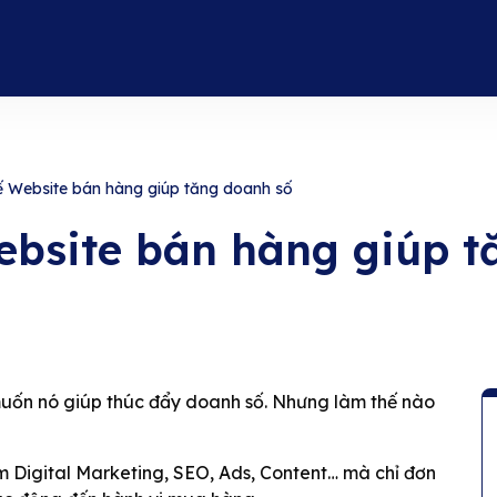
kế Website bán hàng giúp tăng doanh số
Website bán hàng giúp 
ốn nó giúp thúc đẩy doanh số. Nhưng làm thế nào
àm Digital Marketing, SEO, Ads, Content… mà chỉ đơn