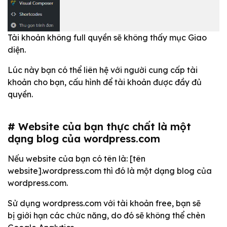
Tài khoản không full quyền sẽ không thấy mục Giao
diện.
Lúc này bạn có thể liên hệ với người cung cấp tài
khoản cho bạn, cấu hình để tài khoản được đầy đủ
quyền.
# Website của bạn thực chất là một
dạng blog của wordpress.com
Nếu website của bạn có tên là: [tên
website].wordpress.com thì đó là một dạng blog của
wordpress.com.
Sử dụng wordpress.com với tài khoản free, bạn sẽ
bị giới hạn các chức năng, do đó sẽ không thể chèn