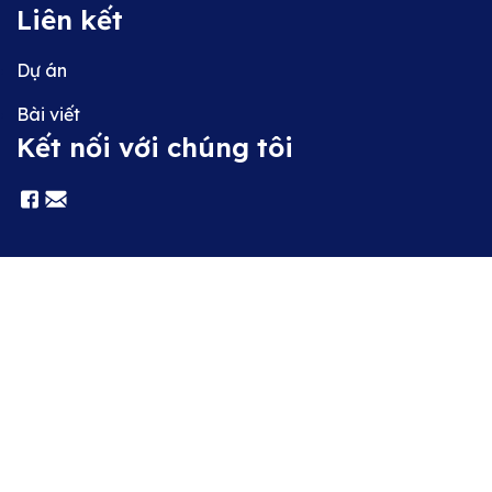
Liên kết
Dự án
Bài viết
Kết nối với chúng tôi