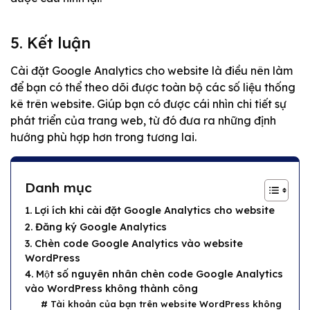
5. Kết luận
Cài đặt Google Analytics cho website là điều nên làm
để bạn có thể theo dõi được toàn bộ các số liệu thống
kê trên website. Giúp bạn có được cái nhìn chi tiết sự
phát triển của trang web, từ đó đưa ra những định
hướng phù hợp hơn trong tương lai.
Danh mục
1. Lợi ích khi cài đặt Google Analytics cho website
2. Đăng ký Google Analytics
3. Chèn code Google Analytics vào website
WordPress
4. Một số nguyên nhân chèn code Google Analytics
vào WordPress không thành công
# Tài khoản của bạn trên website WordPress không