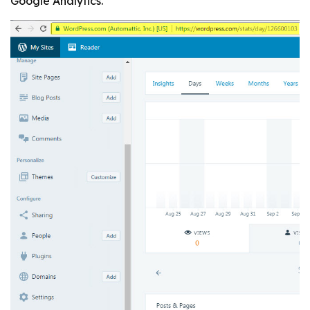
Google Analytics.