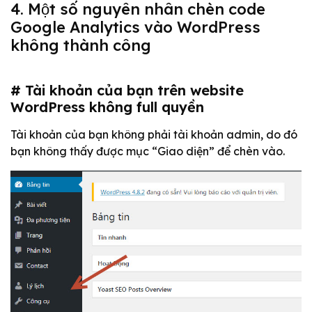
4. Một số nguyên nhân chèn code
Google Analytics vào WordPress
không thành công
# Tài khoản của bạn trên website
WordPress không full quyền
Tài khoản của bạn không phải tài khoản admin, do đó
bạn không thấy được mục “Giao diện” để chèn vào.