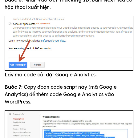
hộp thoại xuất hiện.
Lấy mã code cài đặt Google Analytics.
Bước 7:
Copy đoạn code script này (mã Google
Analytics) để thêm code Google Analytics vào
WordPress.