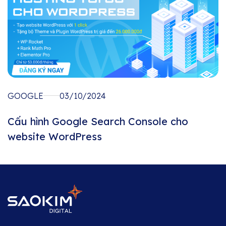
GOOGLE
03/10/2024
Cấu hình Google Search Console cho
website WordPress