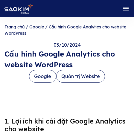
Trang chủ
/
Google
/
Cấu hình Google Analytics cho website
WordPress
03/10/2024
Cấu hình Google Analytics cho
website WordPress
Google
Quản trị Website
1. Lợi ích khi cài đặt Google Analytics
cho website