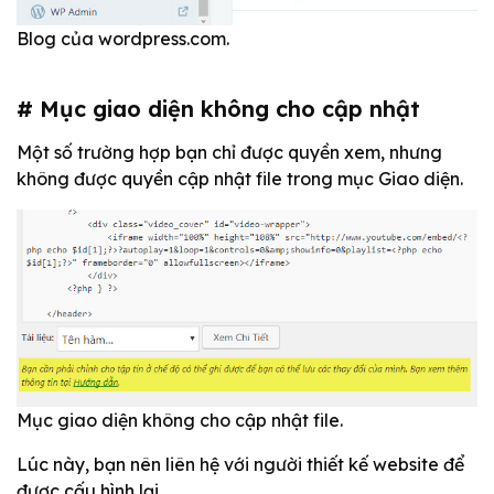
Blog của wordpress.com.
# Mục giao diện không cho cập nhật
Một số trường hợp bạn chỉ được quyền xem, nhưng
không được quyền cập nhật file trong mục Giao diện.
Mục giao diện không cho cập nhật file.
Lúc này, bạn nên liên hệ với người thiết kế website để
được cấu hình lại.