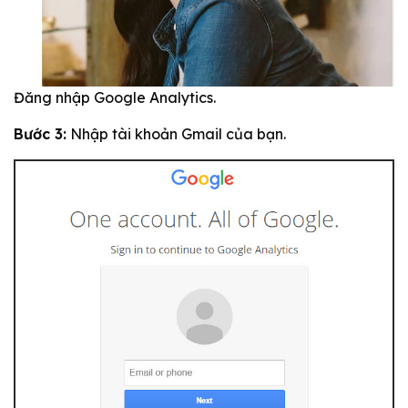
Đăng nhập Google Analytics.
Bước 3:
Nhập tài khoản Gmail của bạn.