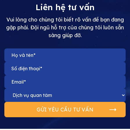
Liên hệ tư vấn
Vui lòng cho chúng tôi biết rõ vấn đề bạn đang
gặp phải. Đội ngũ hỗ trợ của chúng tôi luôn sẵn
Crea
sàng giúp đỡ.
Mark