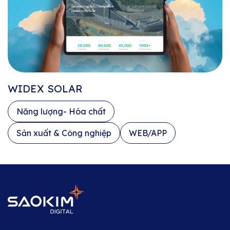
WIDEX SOLAR
Năng lượng- Hóa chất
Sản xuất & Công nghiệp
WEB/APP