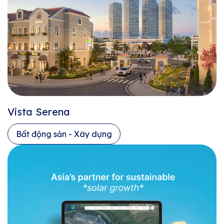
Vista Serena
Bất động sản - Xây dựng