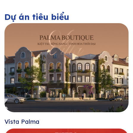
Dự án tiêu biểu
Vista Palma