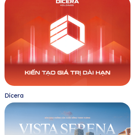
Dicera